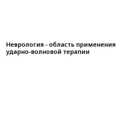
Неврология - область применения
ударно-волновой терапии