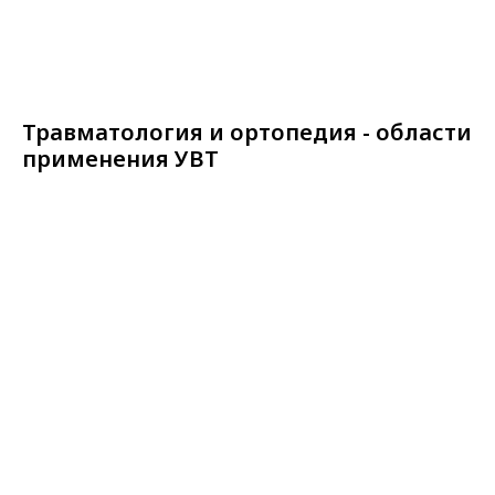
Травматология и ортопедия - области
применения УВТ