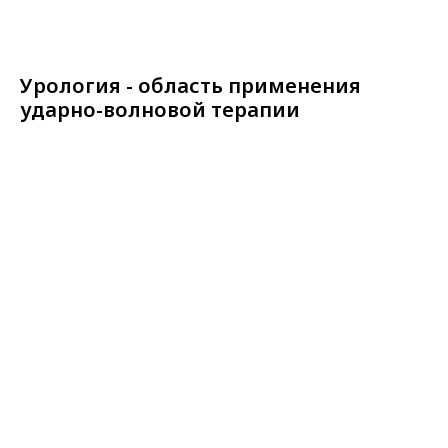
Урология - область применения
ударно-волновой терапии