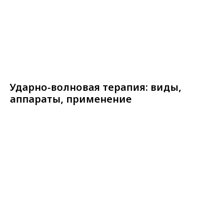
Ударно-волновая терапия: виды,
аппараты, применение