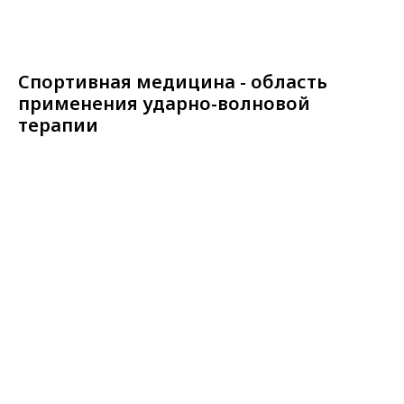
Спортивная медицина - область
применения ударно-волновой
терапии