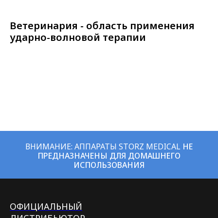
Ветеринария - область применения
ударно-волновой терапии
ВНИМАНИЕ: АППАРАТЫ STORZ MEDICAL
НЕ
ПРЕДНАЗНАЧЕНЫ ДЛЯ ДОМАШНЕГО
ИСПОЛЬЗОВАНИЯ
ОФИЦИАЛЬНЫЙ
ДИСТРИБЬЮТОР