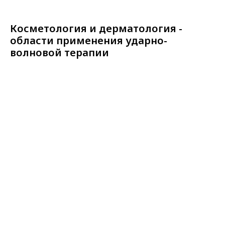
Косметология и дерматология -
области применения ударно-
волновой терапии