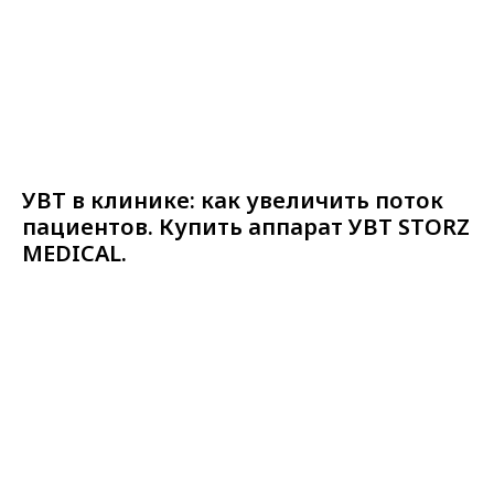
УВТ в клинике: как увеличить поток
пациентов. Купить аппарат УВТ STORZ
MEDICAL.