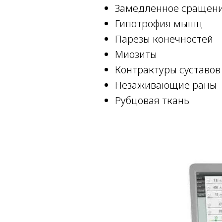
Замедленное сращени
Гипотрофия мышц
Парезы конечностей
Миозиты
Контрактуры суставов
Незаживающие раны
Рубцовая ткань