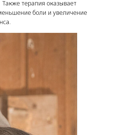
 Также терапия оказывает
меньшение боли и увеличение
нса.