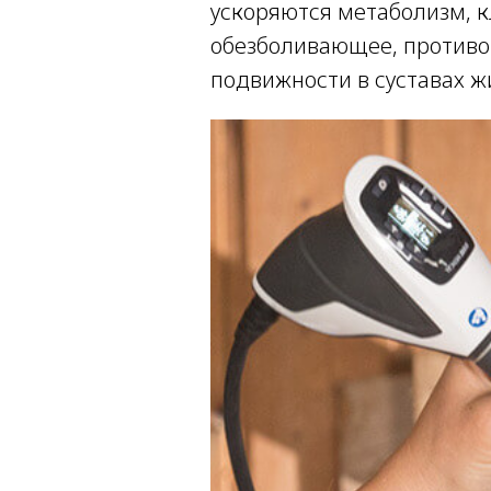
ускоряются метаболизм, к
обезболивающее, противо
подвижности в суставах ж