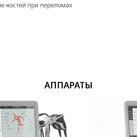
е костей при переломах
АППАРАТЫ