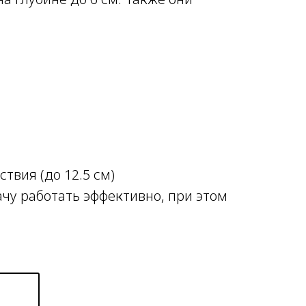
твия (до 12.5 см)
чу работать эффективно, при этом