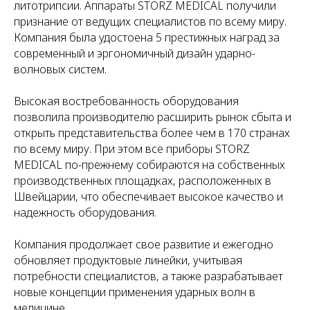
литотрипсии. Аппараты STORZ MEDICAL получили
признание от ведущих специалистов по всему миру.
Компания была удостоена 5 престижных наград за
современный и эргономичный дизайн ударно-
волновых систем.
Высокая востребованность оборудования
позволила производителю расширить рынок сбыта и
открыть представительства более чем в 170 странах
по всему миру. При этом все приборы STORZ
MEDICAL по-прежнему собираются на собственных
производственных площадках, расположенных в
Швейцарии, что обеспечивает высокое качество и
надежность оборудования.
Компания продолжает свое развитие и ежегодно
обновляет продуктовые линейки, учитывая
потребности специалистов, а также разрабатывает
новые концепции применения ударных волн в
медицине.