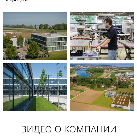
ВИДЕО О КОМПАНИИ