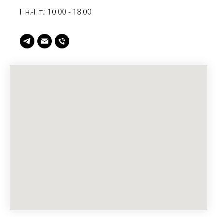
Пн.-Пт.: 10.00 - 18.00