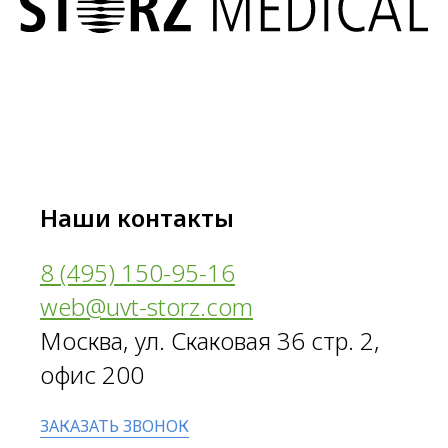
Наши контакты
8 (495) 150-95-16
web@uvt-storz.com
Москва, ул. Скаковая 36 стр. 2,
офис 200
ЗАКАЗАТЬ ЗВОНОК