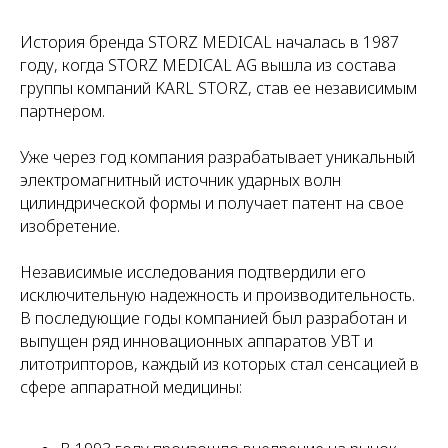
История бренда STORZ MEDICAL началась в 1987
году, когда STORZ MEDICAL AG вышла из состава
группы компаний KARL STORZ, став ее независимым
партнером.
Уже через год компания разрабатывает уникальный
электромагнитный источник ударных волн
цилиндрической формы и получает патент на свое
изобретение.
Независимые исследования подтвердили его
исключительную надежность и производительность.
В последующие годы компанией был разработан и
выпущен ряд инновационных аппаратов УВТ и
литотрипторов, каждый из которых стал сенсацией в
сфере аппаратной медицины: