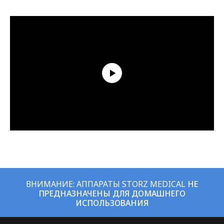
ВНИМАНИЕ: АППАРАТЫ STORZ MEDICAL
НЕ
ПРЕДНАЗНАЧЕНЫ ДЛЯ ДОМАШНЕГО
ИСПОЛЬЗОВАНИЯ