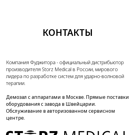
ОФИЦИАЛЬНЫЙ ДИСТРИБЬЮТОР
STORZ MEDICAL
В РОССИИ
КОНТАКТЫ
Компания Фуджитора - официальный дистрибьютор
производителя Storz Medical в России, мирового
лидера по разработке систем для ударно-волновой
терапии.
Демозал с аппаратами в Москве. Прямые поставки
оборудования с завода в Швейцарии.
Обслуживание в авторизованном сервисном
центре.