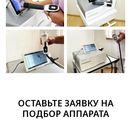
ОСТАВЬТЕ ЗАЯВКУ НА
ПОДБОР АППАРАТА