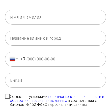
+7
Согласен с условиями
политики конфиденциальности и
обработки персональных данных
в соответствии с
Законом № 152-ФЗ «О персональных данных»