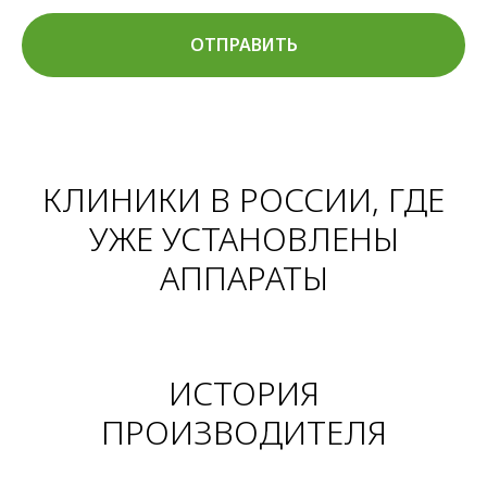
ОТПРАВИТЬ
КЛИНИКИ В РОССИИ, ГДЕ
УЖЕ УСТАНОВЛЕНЫ
АППАРАТЫ
ИСТОРИЯ
ПРОИЗВОДИТЕЛЯ