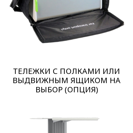
ТЕЛЕЖКИ С ПОЛКАМИ ИЛИ
ВЫДВИЖНЫМ ЯЩИКОМ НА
ВЫБОР (ОПЦИЯ)