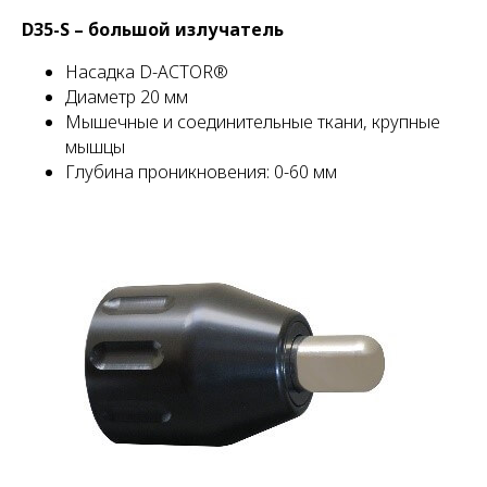
D35-S – большой излучатель
Насадка D-ACTOR®
Диаметр 20 мм
Мышечные и соединительные ткани, крупные
мышцы
Глубина проникновения: 0-60 мм