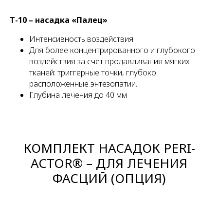
Т-10 – насадка «Палец»
Интенсивность воздействия
Для более концентрированного и глубокого
воздействия за счет продавливания мягких
тканей: триггерные точки, глубоко
расположенные энтезопатии.
Глубина лечения до 40 мм
КОМПЛЕКТ НАСАДОК PERI-
ACTOR® – ДЛЯ ЛЕЧЕНИЯ
ФАСЦИЙ (ОПЦИЯ)