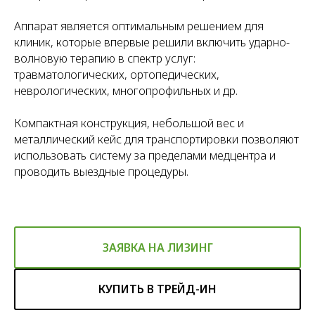
Аппарат является оптимальным решением для
клиник, которые впервые решили включить ударно-
волновую терапию в спектр услуг:
травматологических, ортопедических,
неврологических, многопрофильных и др.
Компактная конструкция, небольшой вес и
металлический кейс для транспортировки позволяют
использовать систему за пределами медцентра и
проводить выездные процедуры.
ЗАЯВКА НА ЛИЗИНГ
КУПИТЬ В ТРЕЙД-ИН