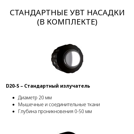
СТАНДАРТНЫЕ УВТ НАСАДКИ
(В КОМПЛЕКТЕ)
D20-S – Стандартный излучатель
Диаметр 20 мм
Мышечные и соединительные ткани
Глубина проникновения 0-50 мм