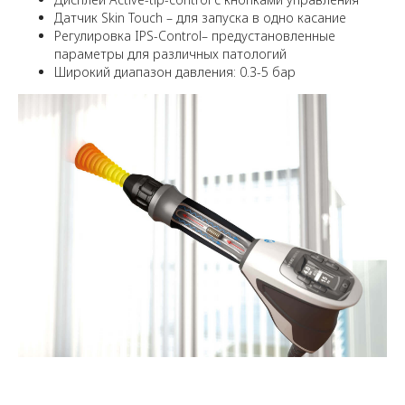
Датчик Skin Touch – для запуска в одно касание
Регулировка IPS-Control– предустановленные
параметры для различных патологий
Широкий диапазон давления: 0.3-5 бар