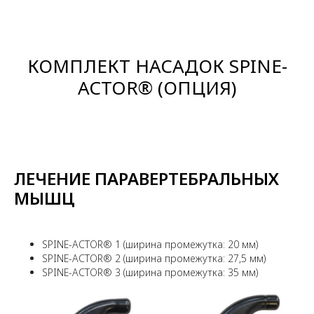
КОМПЛЕКТ НАСАДОК SPINE-
ACTOR® (ОПЦИЯ)
ЛЕЧЕНИЕ ПАРАВЕРТЕБРАЛЬНЫХ
МЫШЦ
SPINE-ACTOR® 1 (ширина промежутка: 20 мм)
SPINE-ACTOR® 2 (ширина промежутка: 27,5 мм)
SPINE-ACTOR® 3 (ширина промежутка: 35 мм)