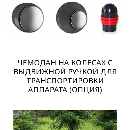
ЧЕМОДАН НА КОЛЕСАХ С
ВЫДВИЖНОЙ РУЧКОЙ ДЛЯ
ТРАНСПОРТИРОВКИ
АППАРАТА (ОПЦИЯ)