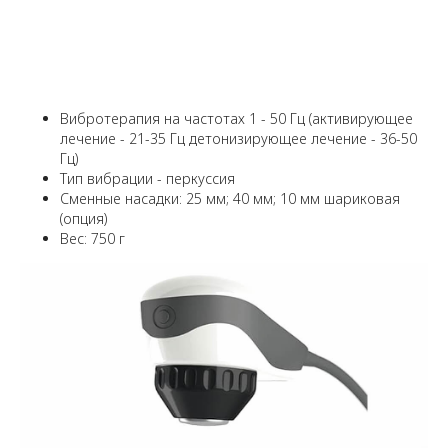
Вибротерапия на частотах 1 - 50 Гц (активирующее
лечение - 21-35 Гц детонизирующее лечение - 36-50
Гц)
Тип вибрации - перкуссия
Сменные насадки: 25 мм; 40 мм; 10 мм шариковая
(опция)
Вес: 750 г