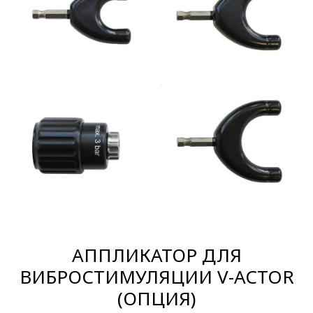
АППЛИКАТОР ДЛЯ
ВИБРОСТИМУЛЯЦИИ V-ACTOR
(ОПЦИЯ)