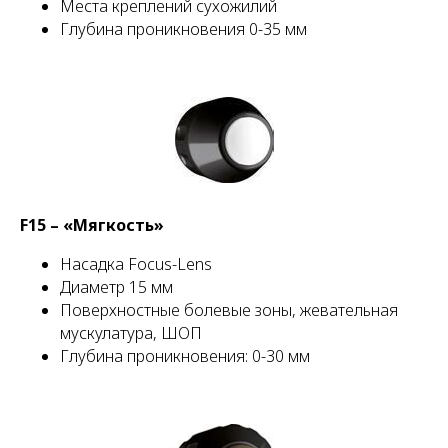
Места креплений сухожилий
Глубина проникновения 0-35 мм
F15 – «Мягкость»
Насадка Focus-Lens
Диаметр 15 мм
Поверхностные болевые зоны, жевательная
мускулатура, ШОП
Глубина проникновения: 0-30 мм