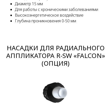
Диаметр 15 мм
Для работы с хроническими заболеваниями
Высокоэнергетическое воздействие
Глубина проникновения 0-50 мм
НАСАДКИ ДЛЯ РАДИАЛЬНОГО
АППЛИКАТОРА R-SW «FALCON»
(ОПЦИЯ)