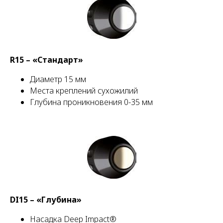
R15 – «Стандарт»
Диаметр 15 мм
Места креплений сухожилий
Глубина проникновения 0-35 мм
DI15 – «Глубина»
Насадка Deep Impact®