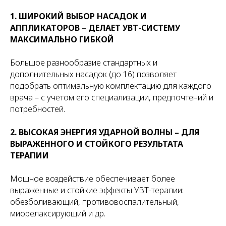
1. ШИРОКИЙ ВЫБОР НАСАДОК И
АППЛИКАТОРОВ – ДЕЛАЕТ УВТ-СИСТЕМУ
МАКСИМАЛЬНО ГИБКОЙ
Большое разнообразие стандартных и
дополнительных насадок (до 16) позволяет
подобрать оптимальную комплектацию для каждого
врача – с учетом его специализации, предпочтений и
потребностей.
2. ВЫСОКАЯ ЭНЕРГИЯ УДАРНОЙ ВОЛНЫ – ДЛЯ
ВЫРАЖЕННОГО И СТОЙКОГО РЕЗУЛЬТАТА
ТЕРАПИИ
Мощное воздействие обеспечивает более
выраженные и стойкие эффекты УВТ-терапии:
обезболивающий, противовоспалительный,
миорелаксирующий и др.