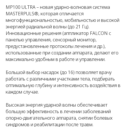
MP100 ULTRA – новая ударно-волновая система
MASTERPULS®, которая отличается
многофункциональностью, мобильностью и высокой
энергией радиальной волны (до 21 Гц).
Инновационные решения (аппликатор FALCON с
панелью управления, сенсорный монитор,
предустановленные протоколы лечения и др.),
использованные при создании аппарата, делают его
максимально удобным в работе и управлении.
Большой выбор насадок (до 16) позволяет врачу
работать с различными участками тела, подбирать
оптимальную глубину и интенсивность воздействия в
каждом случае.
Высокая энергия ударной волны обеспечивает
большую эффективность в лечении заболеваний
опорно-двигательного аппарата, снятии болевых
синдромов и реабилитации после травм.