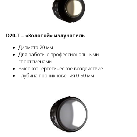
D20-T – «Золотой» излучатель
Диаметр 20 мм
Для работы с профессиональными
спортсменами
Высокоэнергетическое воздействие
Глубина проникновения 0-50 мм