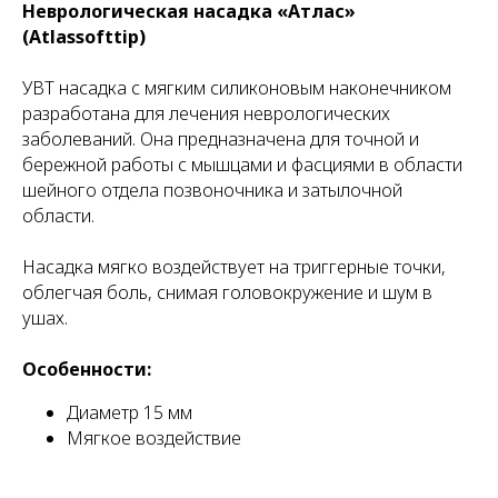
Неврологическая насадка «Атлас»
(Atlassofttip)
УВТ насадка с мягким силиконовым наконечником
разработана для лечения неврологических
заболеваний. Она предназначена для точной и
бережной работы с мышцами и фасциями в области
шейного отдела позвоночника и затылочной
области.
Насадка мягко воздействует на триггерные точки,
облегчая боль, снимая головокружение и шум в
ушах.
Особенности:
Диаметр 15 мм
Мягкое воздействие