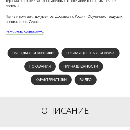
терапии наиболее распространённых заболеваний костно-мышечной
системы.
Полный комплект документов. Доставка по России. Обучение от ведущих
специалистов. Сервис.
Рассчитать окупаемость
ВЫГОДЫ ДЛЯ КЛИНИКИ
ПРЕИМУЩЕСТВА ДЛЯ ВРАЧА
ПОКАЗАНИЯ
ПРИНАДЛЕЖНОСТИ
ХАРАКТЕРИСТИКИ
ВИДЕО
ОПИСАНИЕ