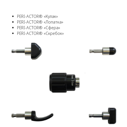
PERI-ACTOR® «Кулак»
PERI-ACTOR® «Лопатка»
PERI-ACTOR® «Сфера»
PERI-ACTOR® «Скребок»