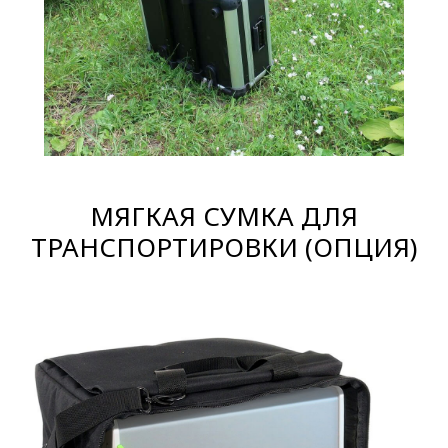
МЯГКАЯ СУМКА ДЛЯ
ТРАНСПОРТИРОВКИ (ОПЦИЯ)