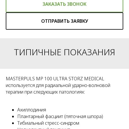
ЗАКАЗАТЬ ЗВОНОК
ОТПРАВИТЬ ЗАЯВКУ
ТИПИЧНЫЕ ПОКАЗАНИЯ
MASTERPULS MP 100 ULTRA STORZ MEDICAL
используется для радиальной ударно-волновой
терапии при следующих патологиях:
Ахиллодиния
Плантарный фасциит (пяточная шпора)
Тибиальный стресс-синдром