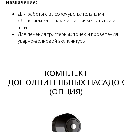
Назначение:
Для работы с высокочувствительными
областями: мышцами и фасциями затылка и
шеи.
Для лечения триггерных точек и проведения
ударно-волновой акупунктуры.
КОМПЛЕКТ
ДОПОЛНИТЕЛЬНЫХ НАСАДОК
(ОПЦИЯ)