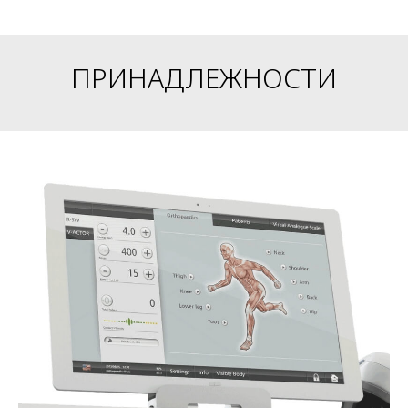
ПРИНАДЛЕЖНОСТИ