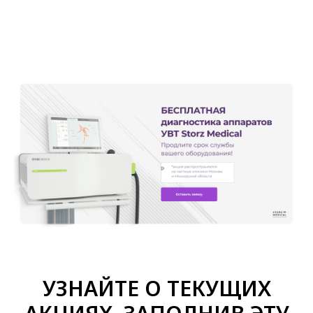
ОФИЦИАЛЬНЫЙ ДИСТРИБЬЮТОР
STORZ MEDICAL
В РОССИИ
УЗНАЙТЕ О ТЕКУЩИХ