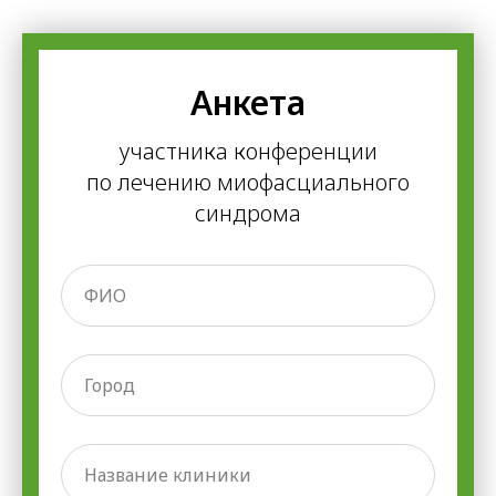
Анкета
участника конференции
по лечению миофасциального
синдрома