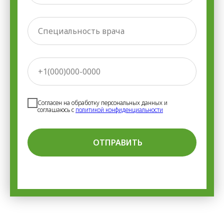
Согласен на обработку персональных данных и
соглашаюсь с
политикой конфиденциальности
ОТПРАВИТЬ